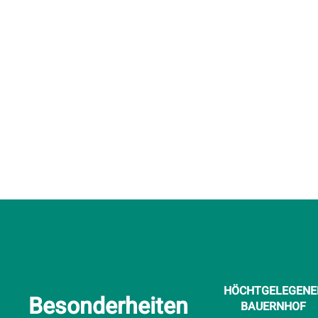
HÖCHTGELEGENE
Besonderheiten
BAUERNHOF