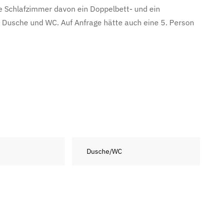
e Schlafzimmer davon ein Doppelbett- und ein
usche und WC. Auf Anfrage hätte auch eine 5. Person
Dusche/WC