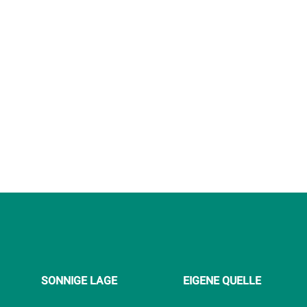
SONNIGE LAGE
EIGENE QUELLE