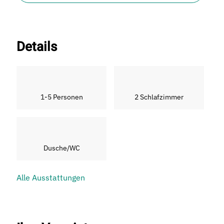
Details
1-5 Personen
2 Schlafzimmer
Dusche/WC
Alle Ausstattungen