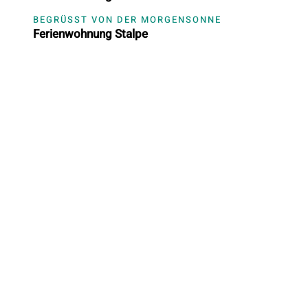
BEGRÜSST VON DER MORGENSONNE
Ferienwohnung Stalpe