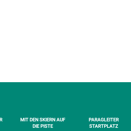
R
MIT DEN SKIERN AUF
PARAGLEITER
DIE PISTE
STARTPLATZ