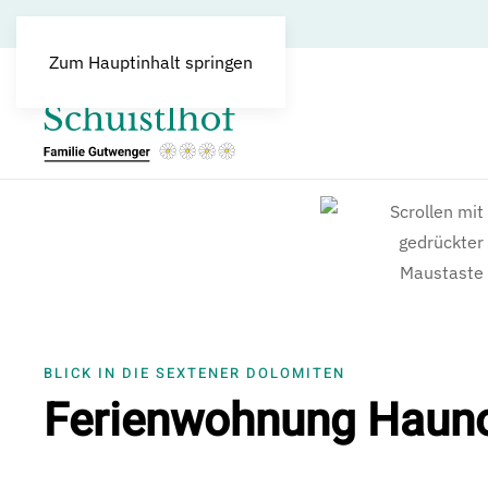
Zum Hauptinhalt springen
BLICK IN DIE SEXTENER DOLOMITEN
Ferienwohnung Haun