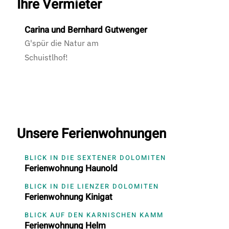
Ihre Vermieter
Carina und Bernhard Gutwenger
G'spür die Natur am
Schuistlhof!
Unsere Ferienwohnungen
BLICK IN DIE SEXTENER DOLOMITEN
Ferienwohnung Haunold
BLICK IN DIE LIENZER DOLOMITEN
Ferienwohnung Kinigat
BLICK AUF DEN KARNISCHEN KAMM
Ferienwohnung Helm