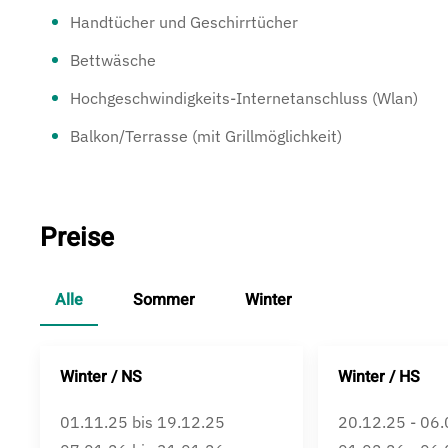
Handtücher und Geschirrtücher
Bettwäsche
Hochgeschwindigkeits-Internetanschluss (Wlan)
Balkon/Terrasse (mit Grillmöglichkeit)
Preise
Alle
Sommer
Winter
Winter / NS
Winter / HS
01.11.25 bis 19.12.25
20.12.25 - 06