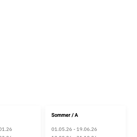
Sommer / A
.01.26
01.05.26 - 19.06.26